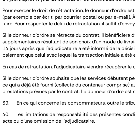
Pour exercer le droit de rétractation, le donneur d’ordre e
(par exemple par écrit, par courrier postal ou par e-mail). À 
faire. Pour respecter le délai de rétractation, il suffit d’en
Si le donneur d’ordre se rétracte du contrat, il bénéficiera
supplémentaires résultant de son choix d’un mode de livraiso
14 jours après que l’adjudicataire a été informé de la déc
paiement que celui avec lequel la transaction initiale a ét
En cas de rétractation, l’adjudicataire viendra récupérer le 
Si le donneur d’ordre souhaite que les services débutent pe
ce qui a déjà été fourni (collecte du conteneur comprise) a
prestations prévues par le contrat. Le donneur d’ordre est r
39. En ce qui concerne les consommateurs, outre le tribunal
40. Les limitations de responsabilité des présentes condi
acte ou d’une omission de l’adjudicataire.