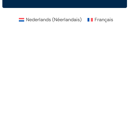
Nederlands
(
Néerlandais
)
Français