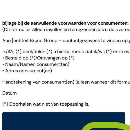
bijlage bij de aanvullende voorwaarden voor consumenten:
(Dit formulier alleen invullen en terugzenden als u de over
Aan [entiteit Bruco Group – contactgegevens te vinden op
Ik/Wij (*) deel/delen (*) u hierbij mede dat ik/wij (*) onze
• Besteld op (*)/Ontvangen op (*)
• Naam/Namen consument(en)
• Adres consument(en)
Handtekening van consument(en) (alleen wanneer dit formul
Datum
(*) Doorhalen wat niet van toepassing is.