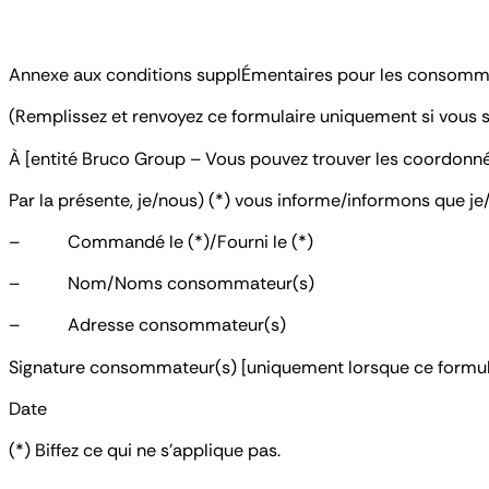
Annexe aux conditions supplÉmentaires pour les consommat
(Remplissez et renvoyez ce formulaire uniquement si vous s
À [entité Bruco Group – Vous pouvez trouver les coordonn
Par la présente, je/nous) (*) vous informe/informons que je/n
– Commandé le (*)/Fourni le (*)
– Nom/Noms consommateur(s)
– Adresse consommateur(s)
Signature consommateur(s) [uniquement lorsque ce formula
Date
(*) Biffez ce qui ne s’applique pas.