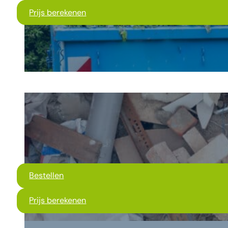
Prijs berekenen
Bestellen
Prijs berekenen