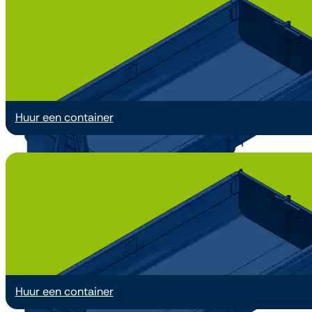
Huur een container
6 m³
Huur een container