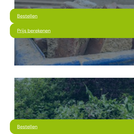
Bestellen
Prijs berekenen
Bestellen