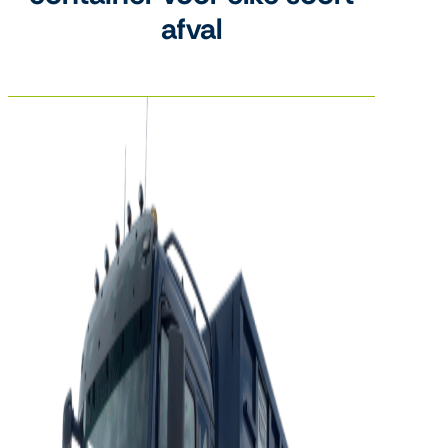
afval