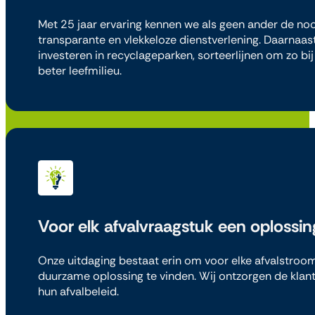
Met 25 jaar ervaring kennen we als geen ander de no
transparante en vlekkeloze dienstverlening. Daarnaast
investeren in recyclageparken, sorteerlijnen om zo bi
beter leefmilieu.
Voor elk afvalvraagstuk een oplossin
Onze uitdaging bestaat erin om voor elke afvalstroo
duurzame oplossing te vinden. Wij ontzorgen de klant
hun afvalbeleid.