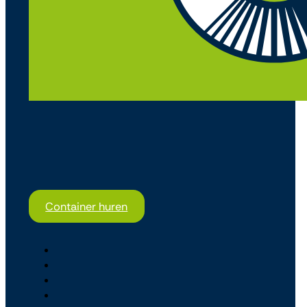
Container huren