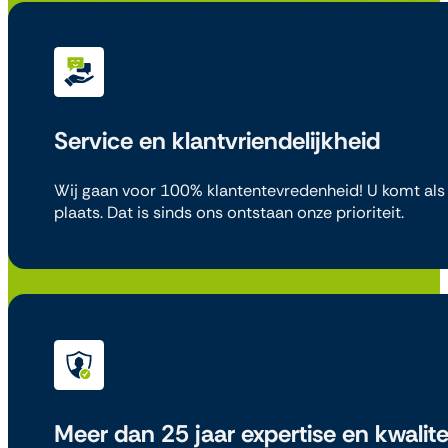
Service en klantvriendelijkheid
Wij gaan voor 100% klantentevredenheid! U komt als 
plaats. Dat is sinds ons ontstaan onze prioriteit.
Meer dan 25 jaar expertise en kwalite