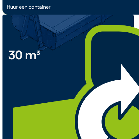
Huur een container
30 m³