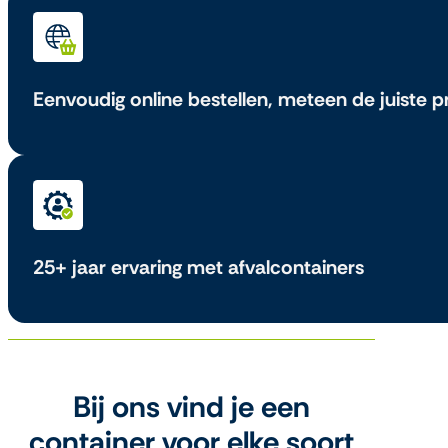
Eenvoudig online bestellen, meteen de juiste pr
25+ jaar ervaring met afvalcontainers
Bij ons vind je een
container voor elke soort