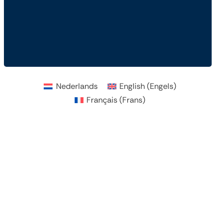
Nederlands
English
(
Engels
)
Français
(
Frans
)