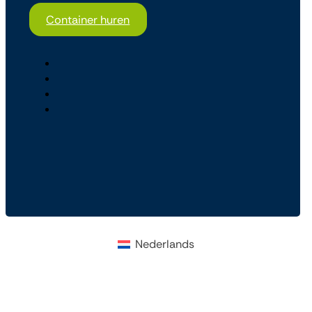
Container huren
Nederlands