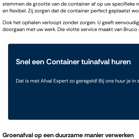
stemmen de grootte van de container af op uw specifieke no
en flexibel. Zij zorgen dat de container perfect geplaatst wor
Ook het ophalen verloopt zonder zorgen. U geeft eenvoudi
doorgaan met uw werk. Die vlotte service maakt van Bruco e
Snel een Container tuinafval huren
Dat is met Afval Expert zo geregeld! Bij ons huur je in
Groenafval op een duurzame manier verwerken