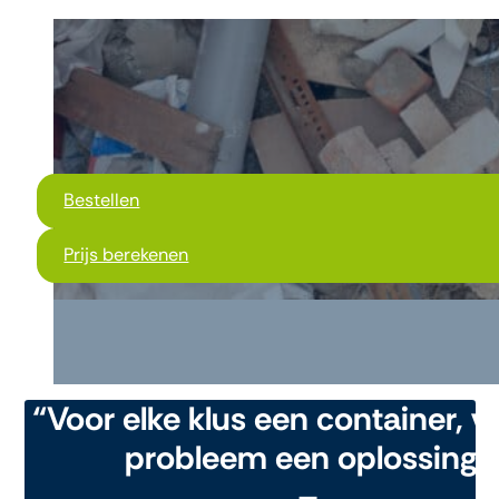
Bestellen
Prijs berekenen
“Voor elke klus een container, v
probleem een oplossing"
–