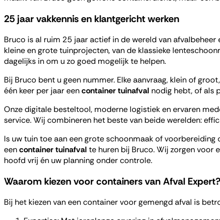
25 jaar vakkennis en klantgericht werken
Bruco is al ruim 25 jaar actief in de wereld van afvalbehee
kleine en grote tuinprojecten, van de klassieke lenteschoon
dagelijks in om u zo goed mogelijk te helpen.
Bij Bruco bent u geen nummer. Elke aanvraag, klein of groot,
één keer per jaar een
container tuinafval
nodig hebt, of als p
Onze digitale besteltool, moderne logistiek en ervaren med
service. Wij combineren het beste van beide werelden: effic
Is uw tuin toe aan een grote schoonmaak of voorbereiding
een
container tuinafval
te huren bij Bruco. Wij zorgen voor e
hoofd vrij én uw planning onder controle.
Waarom kiezen voor containers van Afval Expert
Bij het kiezen van een container voor gemengd afval is betr