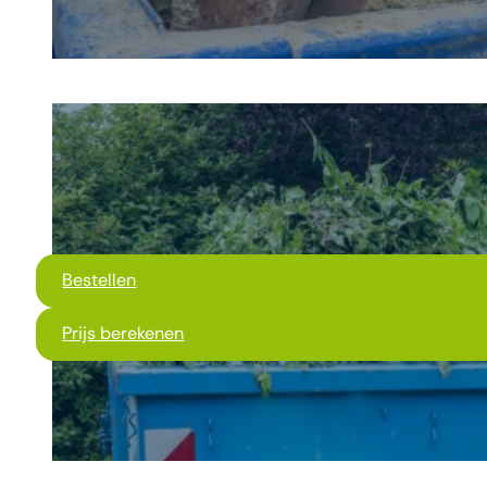
Bestellen
Prijs berekenen