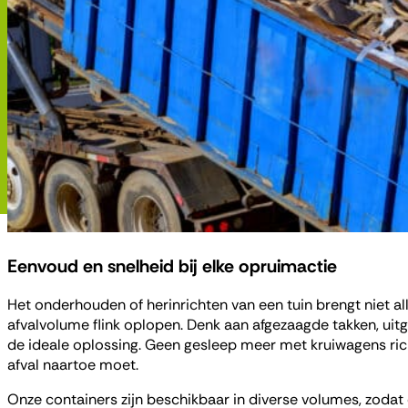
Eenvoud en snelheid bij elke opruimactie
Het onderhouden of herinrichten van een tuin brengt niet a
afvalvolume flink oplopen. Denk aan afgezaagde takken, uitge
de ideale oplossing. Geen gesleep meer met kruiwagens rich
afval naartoe moet.
Onze containers zijn beschikbaar in diverse volumes, zodat 