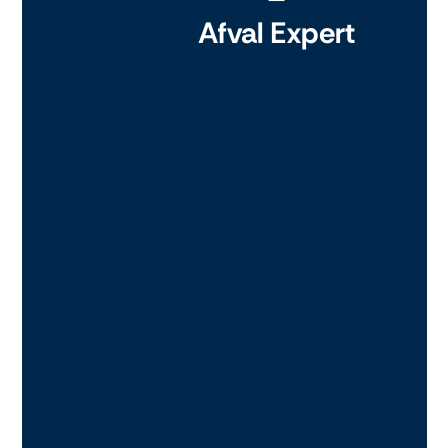
Afval Expert