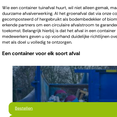
Wie een container tuinafval huurt, wil niet alleen gemak, 
duurzame afvalverwerking. Al het groenafval dat via onze 
gecomposteerd of hergebruikt als bodembedekker of biomas
erkende partners om een circulaire afvalstroom te garander
toekomst. Belangrijk hierbij is dat het afval in een containe
medewerkers geven u op voorhand duidelijke richtlijnen over
met als doel u volledig te ontzorgen.
Een container voor elk soort afval
Bestellen