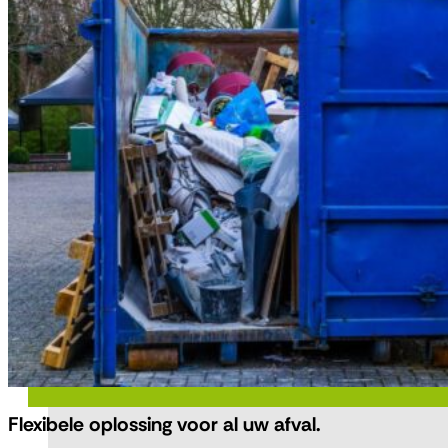
Flexibele oplossing voor al uw afval.