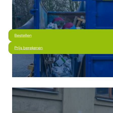
Bestellen
Prijs berekenen