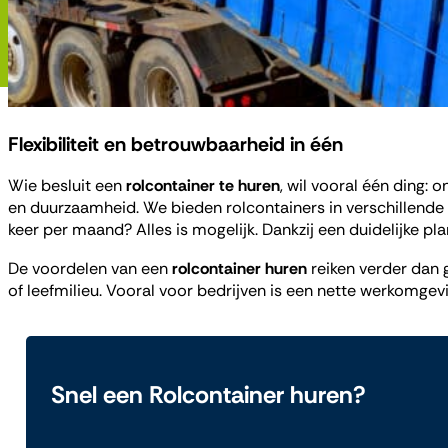
Flexibiliteit en betrouwbaarheid in één
Wie besluit een
rolcontainer te huren
, wil vooral één ding: 
en duurzaamheid. We bieden rolcontainers in verschillende 
keer per maand? Alles is mogelijk. Dankzij een duidelijke pl
De voordelen van een
rolcontainer huren
reiken verder dan 
of leefmilieu. Vooral voor bedrijven is een nette werkomgevi
Snel een Rolcontainer huren?