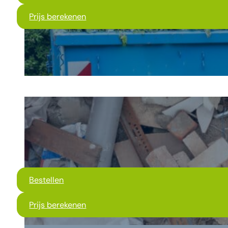
Prijs berekenen
Bestellen
Prijs berekenen