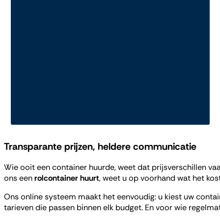
Transparante prijzen, heldere communicatie
Wie ooit een container huurde, weet dat prijsverschillen v
ons een
rolcontainer huurt
, weet u op voorhand wat het kos
Ons online systeem maakt het eenvoudig: u kiest uw container,
tarieven die passen binnen elk budget. En voor wie regelma