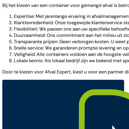
Bij het kiezen van een container voor gemengd afval is betr
Expertise: Met jarenlange ervaring in afvalmanagement
Klanttevredenheid: Onze toegewijde klantenservice st
Flexibiliteit: We passen ons aan uw specifieke behoeft
Duurzaamheid: Ons commitment aan het milieu uit zich
Transparante prijzen: Geen verborgen kosten. U weet p
Snelle service: We garanderen prompte levering en oph
Veiligheid: Alle containers voldoen aan de hoogste ve
Lokale kennis: Als lokaal bedrijf zijn we bekend met sp
Door te kiezen voor Afval Expert, kiest u voor een partner 