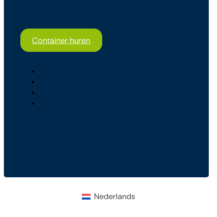
Container huren
Nederlands