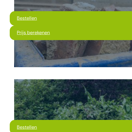
Bestellen
Prijs berekenen
Bestellen